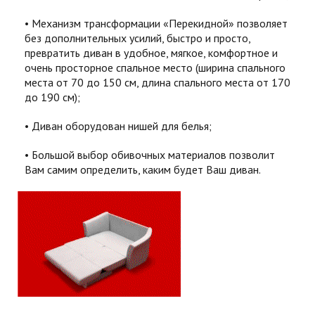
Механизм трансформации «Перекидной» позволяет
без дополнительных усилий, быстро и просто,
превратить диван в удобное, мягкое, комфортное и
очень просторное спальное место (ширина спального
места от 70 до 150 см, длина спального места от 170
до 190 см);
Диван оборудован нишей для белья;
Большой выбор обивочных материалов позволит
Вам самим определить, каким будет Ваш диван.