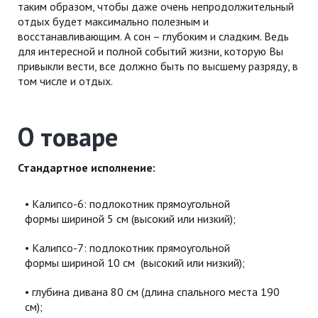
таким образом, чтобы даже очень непродолжительный
отдых будет максимально полезным и
восстанавливающим. А сон – глубоким и сладким. Ведь
для интересной и полной событий жизни, которую Вы
привыкли вести, все должно быть по высшему разряду, в
том числе и отдых.
О товаре
Стандартное исполнение:
Калипсо-6: подлокотник прямоугольной
формы шириной 5 см (высокий или низкий);
Калипсо-7: подлокотник прямоугольной
формы шириной 10 см (высокий или низкий);
глубина дивана 80 см (длина спального места 190
см);