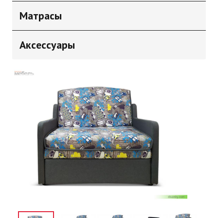
Матрасы
Аксессуары