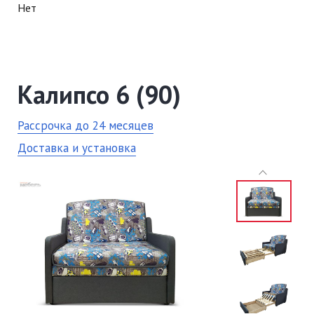
Нет
Калипсо 6 (90)
Рассрочка до 24 месяцев
Доставка и установка