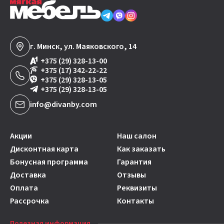
г. Минск, ул. Маяковского, 14
+375 (29) 328-13-00
+375 (17) 342-22-22
+375 (29) 328-13-05
+375 (29) 328-13-05
info@divanby.com
Акции
Наш салон
Дисконтная карта
Как заказать
Бонусная программа
Гарантия
Доставка
Отзывы
Оплата
Реквизиты
Рассрочка
Контакты
Полезная информация