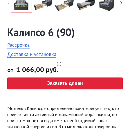
Калипсо 6 (90)
Рассрочка
Доставка и установка
1 066,00 руб.
от
Заказать диван
Модель «Калипсо» определенно заинтересует тех, кто
привык вести активный и динамичный образ жизни, но
при этом хочет всегда иметь необходимый запас
жизненной энергии и сил. Эта модель сконструирована