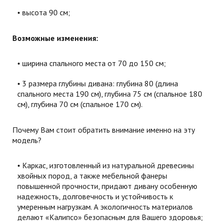
высота 90 см;
Возможные изменения:
ширина спального места от 70 до 150 см;
3 размера глубины дивана: глубина 80 (длина
спального места 190 см), глубина 75 см (спальное 180
см), глубина 70 см (спальное 170 см).
Почему Вам стоит обратить внимание именно на эту
модель?
Каркас, изготовленный из натуральной древесины
хвойных пород, а также мебельной фанеры
повышенной прочности, придают дивану особенную
надежность, долговечность и устойчивость к
умеренным нагрузкам. А экологичность материалов
делают «Калипсо» безопасным для Вашего здоровья;