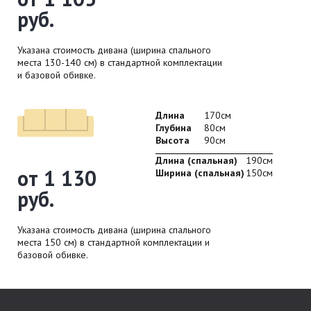
руб.
Указана стоимость дивана (ширина спального
места 130-140 см) в стандартной комплектации
и базовой обивке.
Длина
170см
Глубина
80см
Высота
90см
Длина (спальная)
190см
от 1 130
Ширина (спальная)
150см
руб.
Указана стоимость дивана (ширина спального
места 150 см) в стандартной комплектации и
базовой обивке.