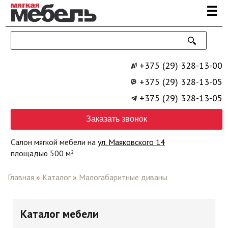
Перейти к основному содержанию
☰
+375 (29) 328-13-00
+375 (29) 328-13-05
+375 (29) 328-13-05
Заказать звонок
Салон мягкой мебели на
ул. Маяковского 14
площадью 500 м
2
Главная
»
Каталог
»
Малогабаритные диваны
Каталог мебели