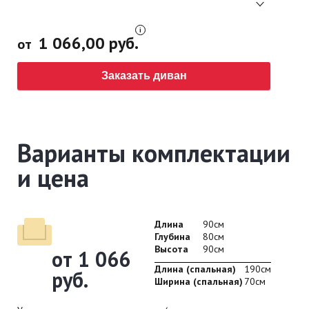
1 066,00 руб.
от
Заказать диван
Варианты комплектации
и цена
Длина
90см
Глубина
80см
Высота
90см
от 1 066
Длина (спальная)
190см
руб.
Ширина (спальная)
70см