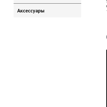
Аксессуары