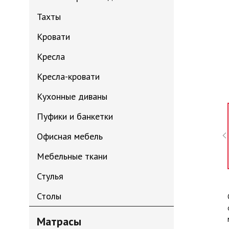
Тахты
Кровати
Кресла
Кресла-кровати
Кухонные диваны
Пуфики и банкетки
Офисная мебель
Мебельные ткани
Стулья
Столы
Матрасы