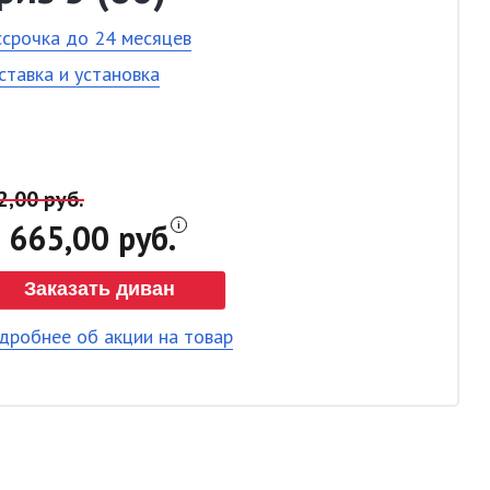
ссрочка до 24 месяцев
ставка и установка
2,00 руб.
665,00 руб.
Заказать диван
дробнее об акции на товар