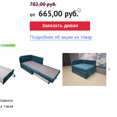
782,00 руб.
665,00 руб.
от
Заказать диван
Подробнее об акции на товар
главное
а такая