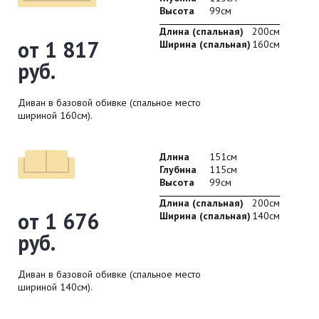
Высота
99см
Длина (спальная)
200см
от 1 817
Ширина (спальная)
160см
руб.
Диван в базовой обивке (спальное место
шириной 160см).
Длина
151см
Глубина
115см
Высота
99см
Длина (спальная)
200см
от 1 676
Ширина (спальная)
140см
руб.
Диван в базовой обивке (спальное место
шириной 140см).