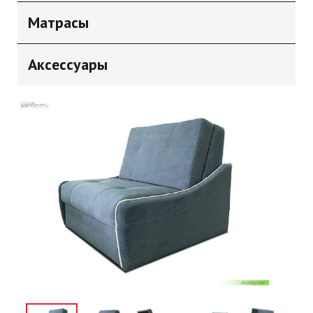
Матрасы
Аксессуары