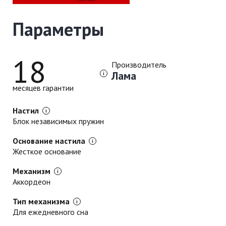
Параметры
18
Производитель
Лама
месяцев гарантии
Настил
Блок независимых пружин
Основание настила
Жесткое основание
Механизм
Аккордеон
Тип механизма
Для ежедневного сна