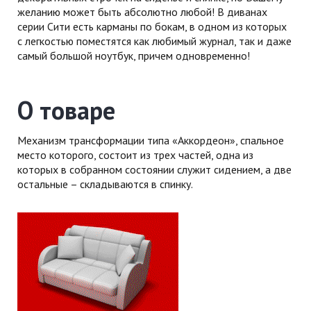
желанию может быть абсолютно любой! В диванах
серии Сити есть карманы по бокам, в одном из которых
с легкостью поместятся как любимый журнал, так и даже
самый большой ноутбук, причем одновременно!
О товаре
Механизм трансформации типа «Аккордеон», спальное
место которого, состоит из трех частей, одна из
которых в собранном состоянии служит сидением, а две
остальные – складываются в спинку.