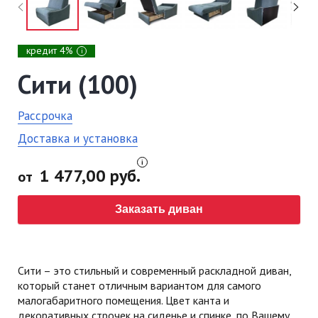
кредит 4%
i
Сити (100)
Рассрочка
Доставка и установка
1 477,00 руб.
от
Заказать диван
Сити – это стильный и современный раскладной диван,
который станет отличным вариантом для самого
малогабаритного помещения. Цвет канта и
декоративных строчек на сиденье и спинке, по Вашему