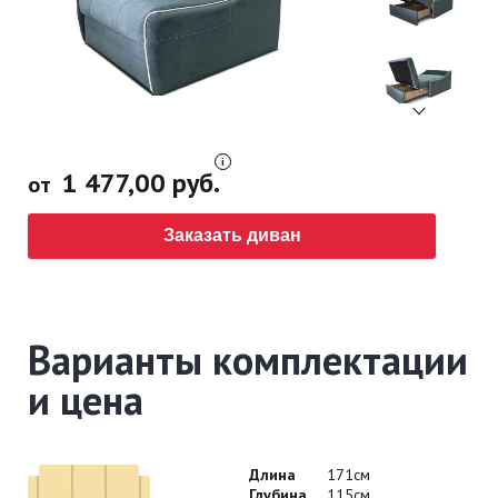
1 477,00 руб.
от
Заказать диван
Варианты комплектации
и цена
Длина
171см
Глубина
115см