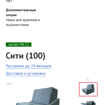
Нет
Дополнительные
опции
Ниша для хранения в
подлокотнике
кредит 4%
i
Сити (100)
Рассрочка до 24 месяцев
Доставка и установка