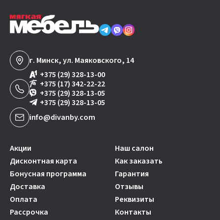
г. Минск, ул. Маяковского, 14
+375 (29) 328-13-00
+375 (17) 342-22-22
+375 (29) 328-13-05
+375 (29) 328-13-05
info@divanby.com
Акции
Наш салон
Дисконтная карта
Как заказать
Бонусная программа
Гарантия
Доставка
Отзывы
Оплата
Реквизиты
Рассрочка
Контакты