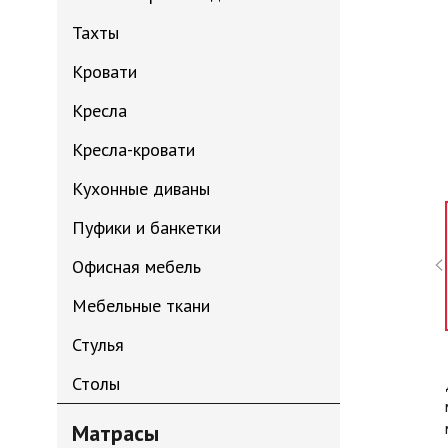
Тахты
Кровати
Кресла
Кресла-кровати
Кухонные диваны
Пуфики и банкетки
Офисная мебель
Мебельные ткани
Стулья
Столы
Матрасы