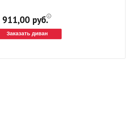
911,00 руб.
Заказать диван