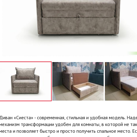
Диван «Сиеста» - современная, стильная и удобная модель. На
механизм трансформации удобен для комнаты, в которой не так
места и позволяет быстро и просто получить спальное место. Ес