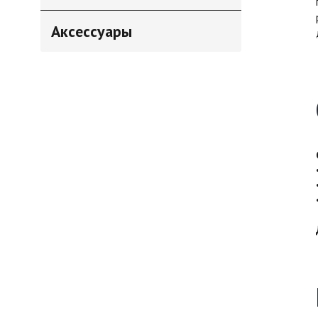
Аксессуары