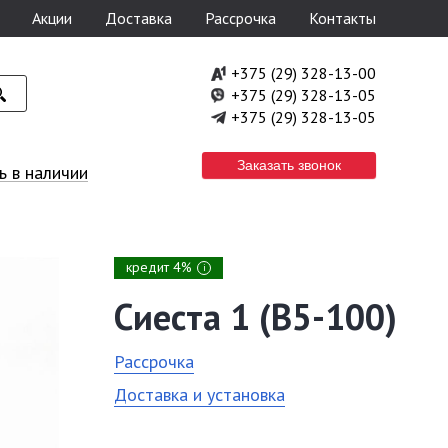
Акции
Доставка
Рассрочка
Контакты
+375 (29) 328-13-00
+375 (29) 328-13-05
+375 (29) 328-13-05
Заказать звонок
 в наличии
кредит 4%
i
Сиеста 1 (В5-100)
Рассрочка
Доставка и установка