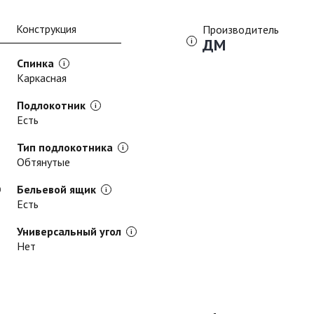
Конструкция
Производитель
ДМ
Спинка
Каркасная
Подлокотник
Есть
Тип подлокотника
Обтянутые
Бельевой ящик
Есть
Универсальный угол
Нет