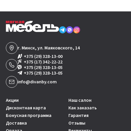
г. Минск, ул. Маяковского, 14
+375 (29) 328-13-00
+375 (17) 342-22-22
+375 (29) 328-13-05
+375 (29) 328-13-05
info@divanby.com
Акции
Наш салон
Дисконтная карта
Как заказать
Бонусная программа
Гарантия
Доставка
Отзывы
Оплата
Реквизиты