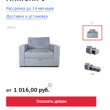
Рассрочка до 24 месяцев
Доставка и установка
1 016,00 руб.
от
Заказать диван