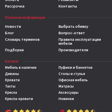
Рассрочка
Контакты
Полезная информация
Новости
Выбрать обивку
Блог
Вопрос-ответ
Словарь терминов
Правила эксплуатации
мебели
Подборки
Производители
Каталог
Мебель в наличии
Пуфики и банкетки
Диваны
Столы и стулья
Кровати
Офисная мебель
Тахты
Матрасы
Кресла
Аксессуары
Кресла-кровати
Новинки