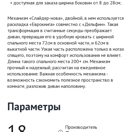
доступная для заказа ширина боковин от 8 до 28см;
Механизм «Слайдер-нова», двойной, в нем используется
раскладка «Еврокнига» совместно с «Дельфин». Такая
трансформация в считанные секунды преображает
диван, превращая его в удобную кровать с шириной
спального места 72см в основной части, и 62см в
выкатной части. Узкая часть расположена только в ногах
спящего, поэтому на комфорт использования не влияет.
Длина такого спального места 200+ см. Механизм
прочный и надежный, рассчитан на ежедневное
использование. Важная особенность механизма -
возможность сэкономить полезное пространство в
комнате, разложив диван наполовину.
Параметры
18
Производитель