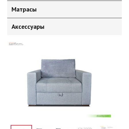
Матрасы
Аксессуары