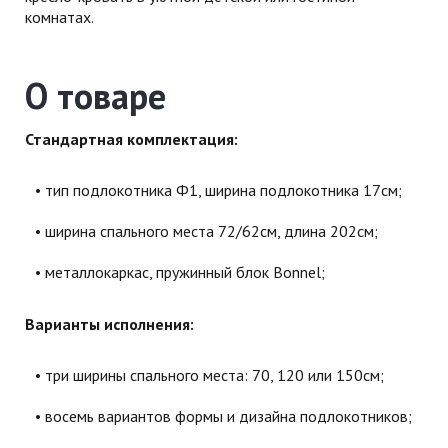
комнатах.
О товаре
Стандартная комплектация:
тип подлокотника Ф1, ширина подлокотника 17см;
ширина спального места 72/62см, длина 202см;
металлокаркас, пружинный блок Bonnel;
Варианты исполнения:
три ширины спального места: 70, 120 или 150см;
восемь вариантов формы и дизайна подлокотников;