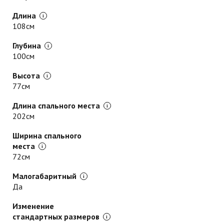
Длина
108см
Глубина
100см
Высота
77см
Длина спального места
202см
Ширина спального
места
72см
Малогабаритный
Да
Изменение
стандартных размеров