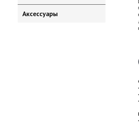
Аксессуары