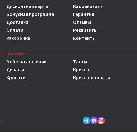
Дисконтная карта
Как заказать
Бонусная программа
Гарантия
Доставка
Отзывы
Оплата
Реквизиты
Рассрочка
Контакты
Каталог
Мебель в наличии
Тахты
Диваны
Кресла
Кровати
Кресла-кровати
»