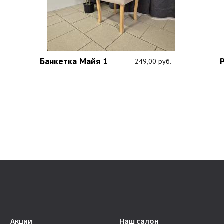
Банкетка Майя 1
249,00 руб.
Акции
Наш салон