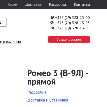
Акции
Доставка
Рассрочка
Контакты
+375 (29) 328-13-00
+375 (29) 328-13-05
+375 (29) 328-13-05
Заказать звонок
 в наличии
Ромео 3 (В-9Л) -
прямой
Рассрочка
Доставка и установка