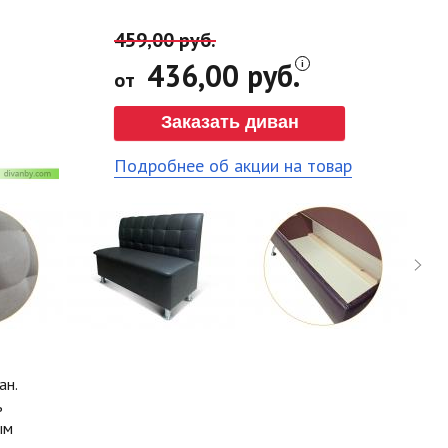
459,00 руб.
436,00 руб.
от
Заказать диван
Подробнее об акции на товар
ан.
ь
ым