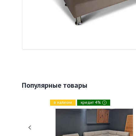
Популярные товары
в наличии
кредит 4%
i