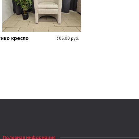
Рико кресло
308,00 руб.
Полезная информация