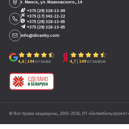
г. Минск, ул. Маяковского, 14
+375 (29) 328-13-00
+375 (17) 342-22-22
+375 (29) 328-13-05
+375 (29) 328-13-05
info@divanby.com
4,6
|
194
отзыва
4,7
|
149
отзывов
© Все права защищены, 2005-2026, УП «Белмебельпроект