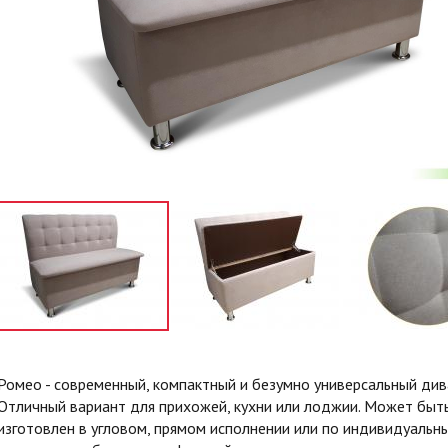
Ромео - современный, компактный и безумно универсальный див
Отличный вариант для прихожей, кухни или лоджии. Может быт
изготовлен в угловом, прямом исполнении или по индивидуальн