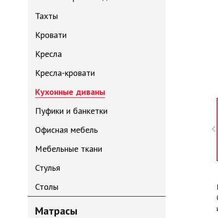
Тахты
Кровати
Кресла
Кресла-кровати
Кухонные диваны
Пуфики и банкетки
Офисная мебель
Мебельные ткани
Стулья
Столы
Матрасы