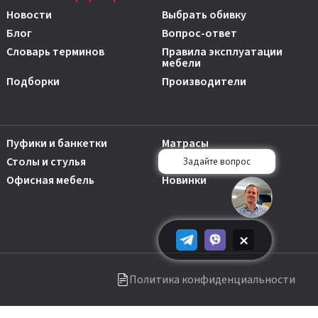
Новости
Выбрать обивку
Блог
Вопрос-ответ
Словарь терминов
Правила эксплуатации
мебели
Подборки
Производители
Пуфики и банкетки
Матрасы
Столы и стулья
Аксессуары
Офисная мебель
Новинки
×
Политика конфиденциальности