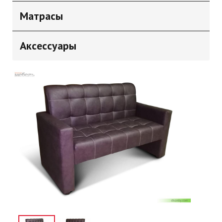
Матрасы
Аксессуары