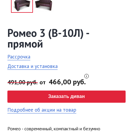
Ромео 3 (В-10Л) -
прямой
Рассрочка
Доставка и установка
466,00 руб.
491,00 руб.
от
Заказать диван
Подробнее об акции на товар
Ромео - современный, компактный и безумно