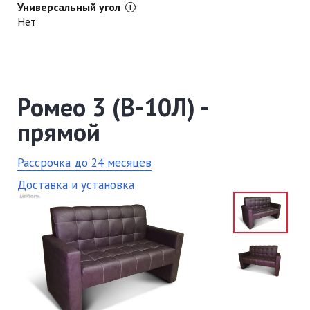
Универсальный угол
Нет
Ромео 3 (В-10Л) -
прямой
Рассрочка до 24 месяцев
Доставка и установка