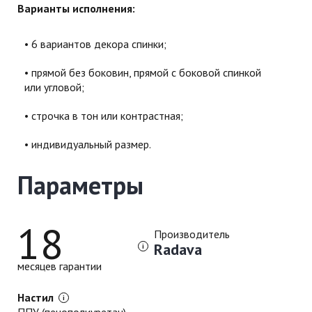
Варианты исполнения:
6 вариантов декора спинки;
прямой без боковин, прямой с боковой спинкой
или угловой;
строчка в тон или контрастная;
индивидуальный размер.
Параметры
18
Производитель
Radava
месяцев гарантии
Настил
ППУ (пенополиуретан)