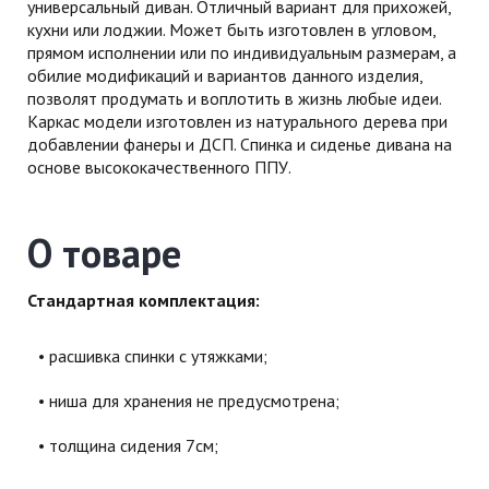
универсальный диван. Отличный вариант для прихожей,
кухни или лоджии. Может быть изготовлен в угловом,
прямом исполнении или по индивидуальным размерам, а
обилие модификаций и вариантов данного изделия,
позволят продумать и воплотить в жизнь любые идеи.
Каркас модели изготовлен из натурального дерева при
добавлении фанеры и ДСП. Спинка и сиденье дивана на
основе высококачественного ППУ.
О товаре
Стандартная комплектация:
расшивка спинки с утяжками;
ниша для хранения не предусмотрена;
толщина сидения 7см;