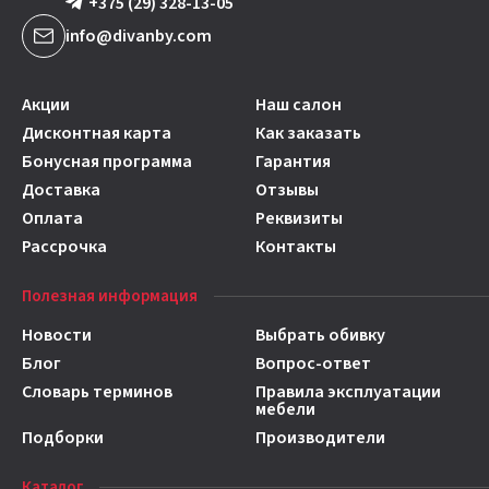
+375 (29) 328-13-05
info@divanby.com
Акции
Наш салон
Дисконтная карта
Как заказать
Бонусная программа
Гарантия
Доставка
Отзывы
Оплата
Реквизиты
Рассрочка
Контакты
Полезная информация
Новости
Выбрать обивку
Блог
Вопрос-ответ
Словарь терминов
Правила эксплуатации
мебели
Подборки
Производители
Каталог