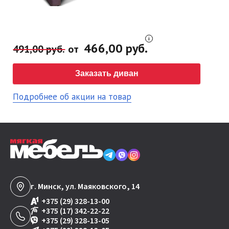
466,00 руб.
491,00 руб.
от
Заказать диван
Подробнее об акции на товар
г. Минск, ул. Маяковского, 14
+375 (29) 328-13-00
+375 (17) 342-22-22
+375 (29) 328-13-05