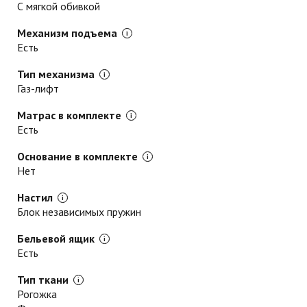
С мягкой обивкой
Механизм подъема
Есть
Тип механизма
Газ-лифт
Матрас в комплекте
Есть
Основание в комплекте
Нет
Настил
Блок независимых пружин
Бельевой ящик
Есть
Тип ткани
Рогожка