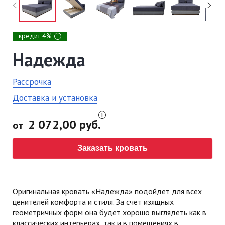
кредит 4%
i
Надежда
Рассрочка
Доставка и установка
2 072,00 руб.
от
Заказать кровать
Оригинальная кровать «Надежда» подойдет для всех
ценителей комфорта и стиля. За счет изящных
геометричных форм она будет хорошо выглядеть как в
классических интерьерах, так и в помещениях в