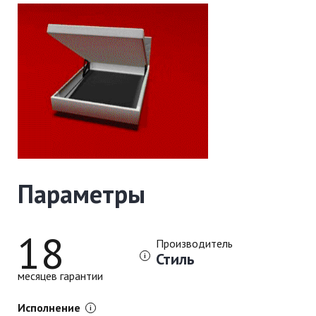
Параметры
18
Производитель
Стиль
месяцев гарантии
Исполнение