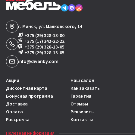
г. Минск, ул. Маяковского, 14
+375 (29) 328-13-00
+375 (17) 342-22-22
+375 (29) 328-13-05
+375 (29) 328-13-05
info@divanby.com
Акции
Наш салон
Дисконтная карта
Как заказать
Бонусная программа
Гарантия
Доставка
Отзывы
Оплата
Реквизиты
Рассрочка
Контакты
Полезная информация