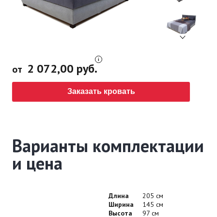
2 072,00 руб.
от
Заказать кровать
Варианты комплектации
и цена
Длина
205 см
Ширина
145 см
Высота
97 см