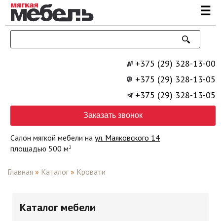
Перейти к основному содержанию
☰
+375 (29) 328-13-00
+375 (29) 328-13-05
+375 (29) 328-13-05
Заказать звонок
Салон мягкой мебели на
ул. Маяковского 14
площадью 500 м
2
Главная
»
Каталог
»
Кровати
Каталог мебели