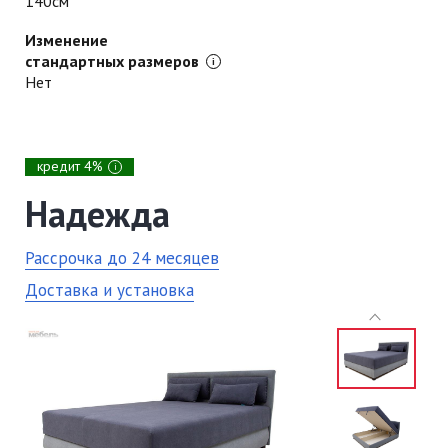
140см
Изменение
стандартных размеров
Нет
кредит 4%
i
Надежда
Рассрочка до 24 месяцев
Доставка и установка