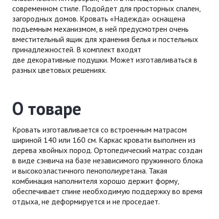
современном стиле. Подойдет для просторных спален,
загородных домов. Кровать «Надежда» оснащена
подъемным механизмом, в ней предусмотрен очень
вместительный ящик для хранения белья и постельных
принадлежностей. В комплект входят
две декоративные подушки. Может изготавливаться в
разных цветовых решениях.
О товаре
Кровать изготавливается со встроенным матрасом
шириной 140 или 160 см. Каркас кровати выполнен из
дерева хвойных пород. Ортопедический матрас создан
в виде сэнвича на базе независимого пружинного блока
и высокоэластичного пенополиуретана. Такая
комбинация наполнителя хорошо держит форму,
обеспечивает спине необходимую поддержку во время
отдыха, не деформируется и не проседает.