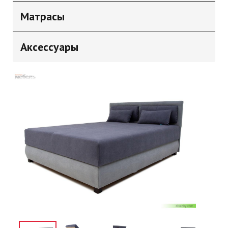
Матрасы
Аксессуары