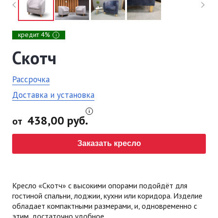
кредит 4%
i
Скотч
Рассрочка
Доставка и установка
438,00 руб.
от
Заказать кресло
Кресло «Скотч» с высокими опорами подойдёт для
гостиной спальни, лоджии, кухни или коридора. Изделие
обладает компактными размерами, и, одновременно с
этим, достаточно удобное.