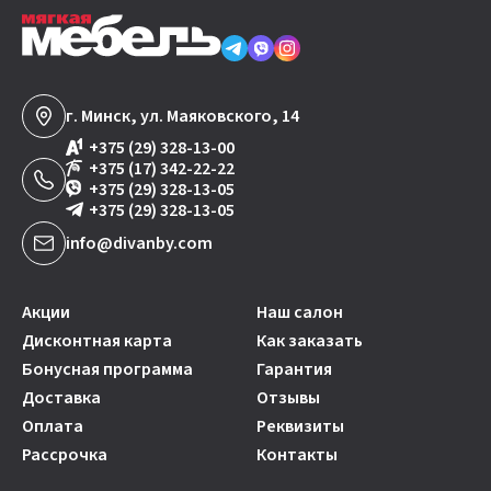
г. Минск, ул. Маяковского, 14
+375 (29) 328-13-00
+375 (17) 342-22-22
+375 (29) 328-13-05
+375 (29) 328-13-05
info@divanby.com
Акции
Наш салон
Дисконтная карта
Как заказать
Бонусная программа
Гарантия
Доставка
Отзывы
Оплата
Реквизиты
Рассрочка
Контакты