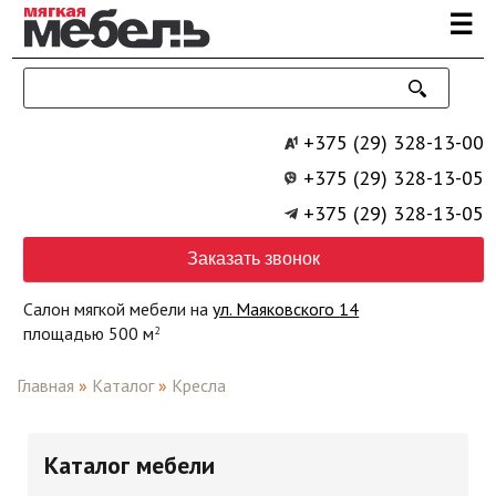
Перейти к основному содержанию
☰
+375 (29) 328-13-00
+375 (29) 328-13-05
+375 (29) 328-13-05
Заказать звонок
Салон мягкой мебели на
ул. Маяковского 14
площадью 500 м
2
Главная
»
Каталог
»
Кресла
Каталог мебели