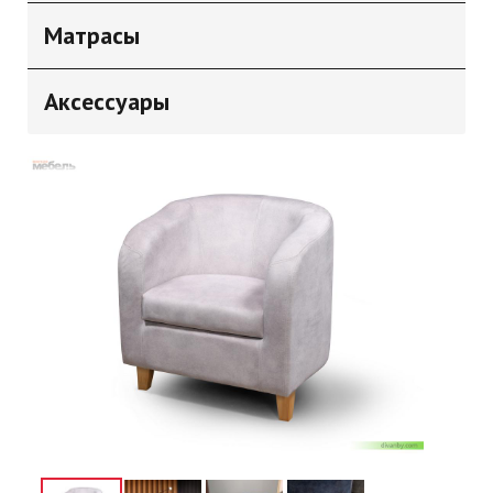
Матрасы
Аксессуары