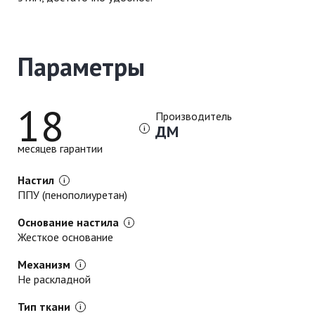
Параметры
18
Производитель
ДМ
месяцев гарантии
Настил
ППУ (пенополиуретан)
Основание настила
Жесткое основание
Механизм
Не раскладной
Тип ткани