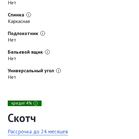
Нет
Спинка
Каркасная
Подлокотник
Нет
Бельевой ящик
Нет
Универсальный угол
Нет
кредит 4%
i
Скотч
Рассрочка до 24 месяцев