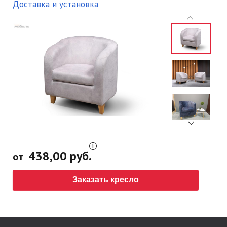
Доставка и установка
438,00 руб.
от
Заказать кресло