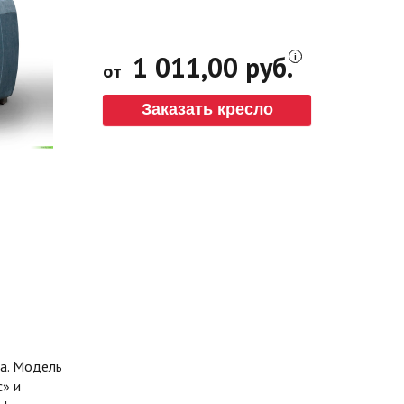
1 011,00 руб.
от
Заказать кресло
а. Модель
» и