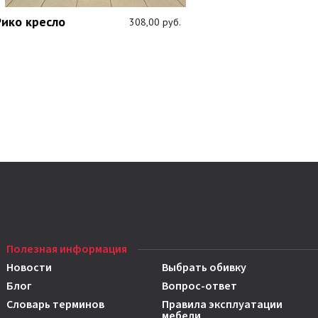
Рико кресло
308,00 руб.
Полезная информация
Новости
Выбрать обивку
Блог
Вопрос-ответ
Словарь терминов
Правила эксплуатации
мебели