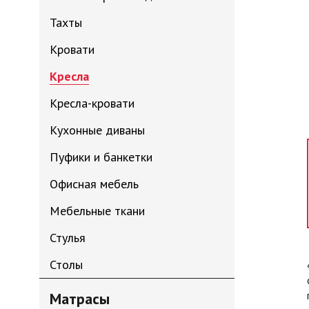
Тахты
Кровати
Кресла
Кресла-кровати
Кухонные диваны
Пуфики и банкетки
Офисная мебель
Мебельные ткани
Стулья
Столы
Матрасы