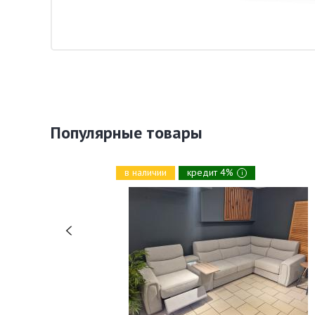
Популярные товары
в наличии
кредит 4%
i