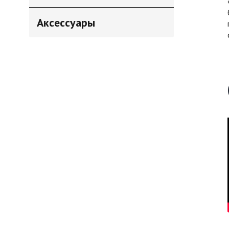
Аксессуары