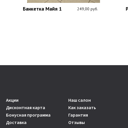
Банкетка Майя 1
249,00 руб.
Акции
Наш салон
Дисконтная карта
Как заказать
Бонусная программа
Гарантия
Доставка
Отзывы