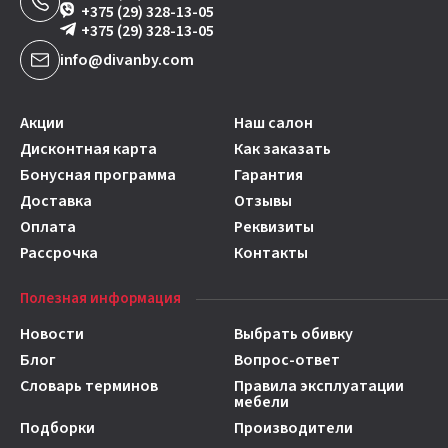
+375 (29) 328-13-05
+375 (29) 328-13-05
info@divanby.com
Акции
Наш салон
Дисконтная карта
Как заказать
Бонусная программа
Гарантия
Доставка
Отзывы
Оплата
Реквизиты
Рассрочка
Контакты
Полезная информация
Новости
Выбрать обивку
Блог
Вопрос-ответ
Словарь терминов
Правила эксплуатации
мебели
Подборки
Производители