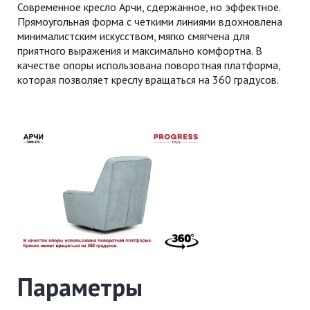
Современное кресло Арчи, сдержанное, но эффектное.
Прямоугольная форма с четкими линиями вдохновлена
минималистским искусством, мягко смягчена для
приятного выражения и максимально комфортна. В
качестве опоры использована поворотная платформа,
которая позволяет креслу вращаться на 360 градусов.
Параметры