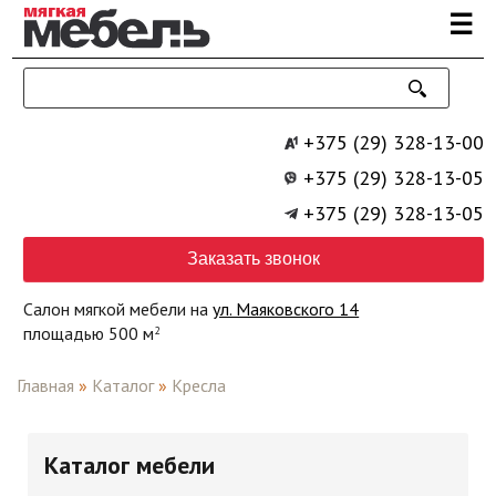
Перейти к основному содержанию
☰
+375 (29) 328-13-00
+375 (29) 328-13-05
+375 (29) 328-13-05
Заказать звонок
Салон мягкой мебели на
ул. Маяковского 14
площадью 500 м
2
Главная
»
Каталог
»
Кресла
Каталог мебели