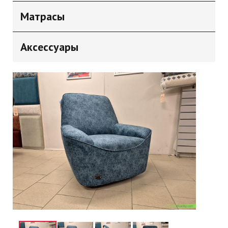
Матрасы
Аксессуары