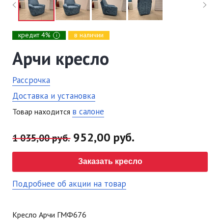
кредит 4%
в наличии
i
Арчи кресло
Рассрочка
Доставка и установка
в салоне
Товар находится
952,00 руб.
1 035,00 руб.
Заказать кресло
Подробнее об акции на товар
Кресло Арчи ГМФ676