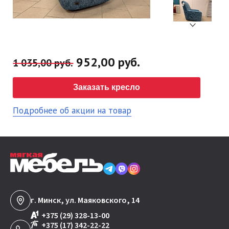
952,00 руб.
1 035,00 руб.
Заказать кресло
Подробнее об акции на товар
г. Минск, ул. Маяковского, 14
+375 (29) 328-13-00
+375 (17) 342-22-22