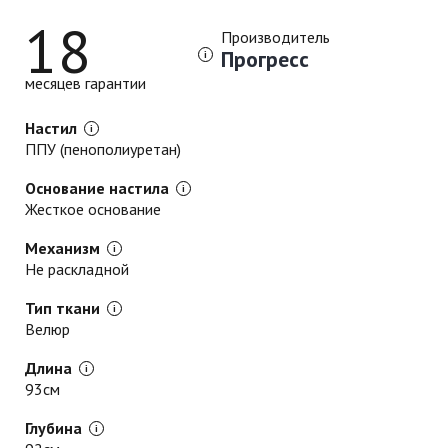
18
Производитель
Прогресс
месяцев гарантии
Настил
ППУ (пенополиуретан)
Основание настила
Жесткое основание
Механизм
Не раскладной
Тип ткани
Велюр
Длина
93см
Глубина