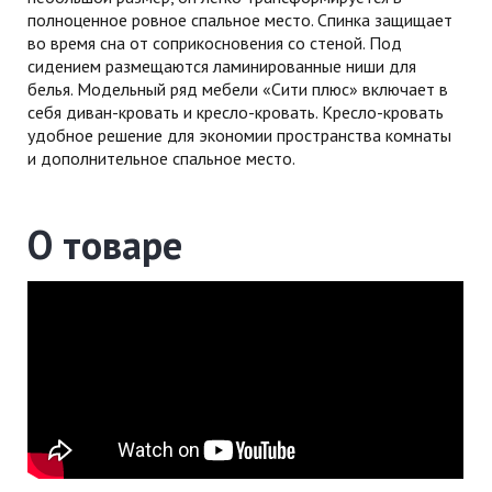
полноценное ровное спальное место. Спинка защищает
во время сна от соприкосновения со стеной. Под
сидением размещаются ламинированные ниши для
белья. Модельный ряд мебели «Сити плюс» включает в
себя диван-кровать и кресло-кровать. Кресло-кровать
удобное решение для экономии пространства комнаты
и дополнительное спальное место.
О товаре