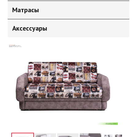
Матрасы
Аксессуары