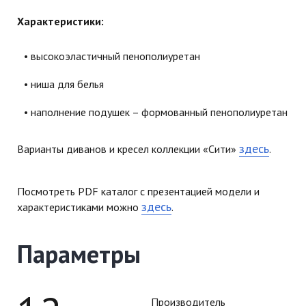
Характеристики:
высокоэластичный пенополиуретан
ниша для белья
наполнение подушек – формованный пенополиуретан
здесь
Варианты диванов и кресел коллекции «Сити»
.
Посмотреть PDF каталог с презентацией модели и
здесь
характеристиками можно
.
Параметры
Производитель