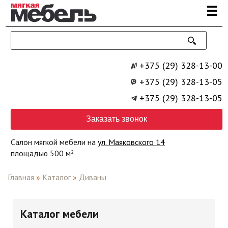
Перейти к основному содержанию
☰
+375 (29) 328-13-00
+375 (29) 328-13-05
+375 (29) 328-13-05
Заказать звонок
Салон мягкой мебели на
ул. Маяковского 14
площадью 500 м
2
Главная
»
Каталог
»
Диваны
Каталог мебели