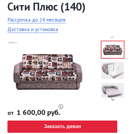
Сити Плюс (140)
Рассрочка до 24 месяцев
Доставка и установка
1 600,00 руб.
от
Заказать диван