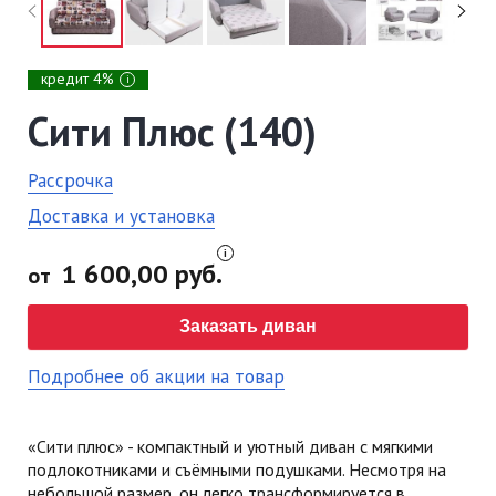
кредит 4%
i
Сити Плюс (140)
Рассрочка
Доставка и установка
1 600,00 руб.
от
Заказать диван
Подробнее об акции на товар
«Сити плюс» - компактный и уютный диван с мягкими
подлокотниками и съёмными подушками. Несмотря на
небольшой размер, он легко трансформируется в