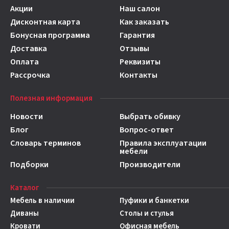
Акции
Наш салон
Дисконтная карта
Как заказать
Бонусная программа
Гарантия
Доставка
Отзывы
Оплата
Реквизиты
Рассрочка
Контакты
Полезная информация
Новости
Выбрать обивку
Блог
Вопрос-ответ
Словарь терминов
Правила эксплуатации
мебели
Подборки
Производители
Каталог
Мебель в наличии
Пуфики и банкетки
Диваны
Столы и стулья
Кровати
Офисная мебель