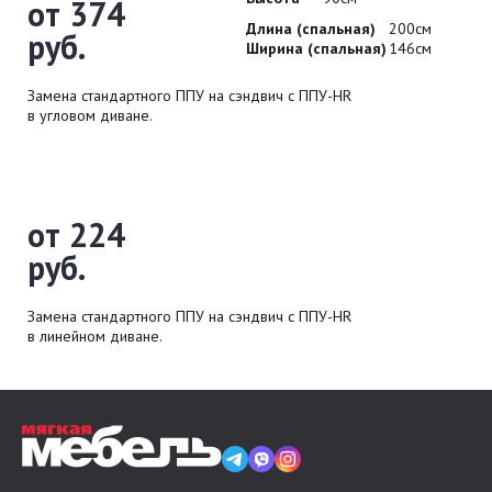
от 374
Длина (спальная)
200см
руб.
Ширина (спальная)
146см
Замена стандартного ППУ на сэндвич с ППУ-HR
в угловом диване.
от 224
руб.
Замена стандартного ППУ на сэндвич с ППУ-HR
в линейном диване.