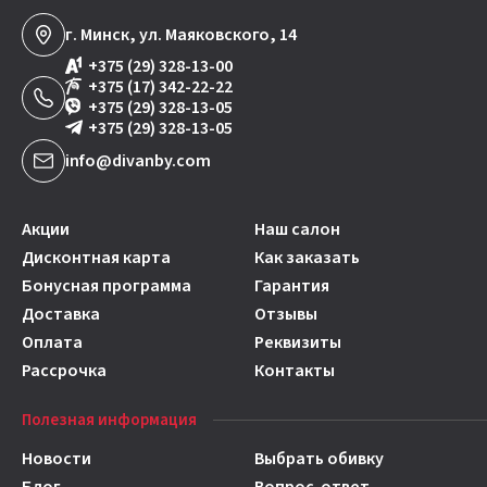
г. Минск, ул. Маяковского, 14
+375 (29) 328-13-00
+375 (17) 342-22-22
+375 (29) 328-13-05
+375 (29) 328-13-05
info@divanby.com
Акции
Наш салон
Дисконтная карта
Как заказать
Бонусная программа
Гарантия
Доставка
Отзывы
Оплата
Реквизиты
Рассрочка
Контакты
Полезная информация
Новости
Выбрать обивку
Блог
Вопрос-ответ