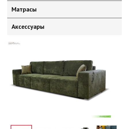
Матрасы
Аксессуары