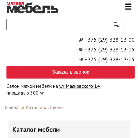
Перейти к основному содержанию
☰
+375 (29) 328-13-00
+375 (29) 328-13-05
+375 (29) 328-13-05
Заказать звонок
Салон мягкой мебели на
ул. Маяковского 14
площадью 500 м
2
Главная
»
Каталог
»
Диваны
Каталог мебели