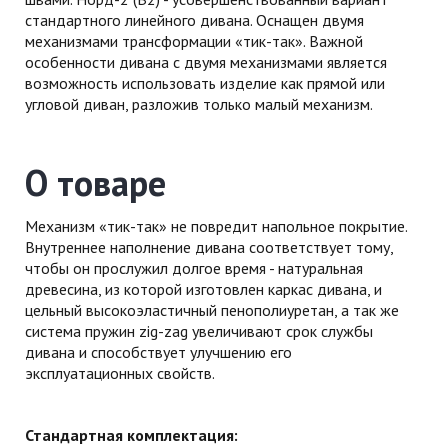
стандартного линейного дивана. Оснащен двумя
механизмами трансформации «тик-так». Важной
особенности дивана с двумя механизмами является
возможность использовать изделие как прямой или
угловой диван, разложив только малый механизм.
О товаре
Механизм «тик-так» не повредит напольное покрытие.
Внутреннее наполнение дивана соответствует тому,
чтобы он прослужил долгое время - натуральная
древесина, из которой изготовлен каркас дивана, и
цельный высокоэластичный пенополиуретан, а так же
система пружин zig-zag увеличивают срок службы
дивана и способствует улучшению его
эксплуатационных свойств.
Стандартная комплектация: