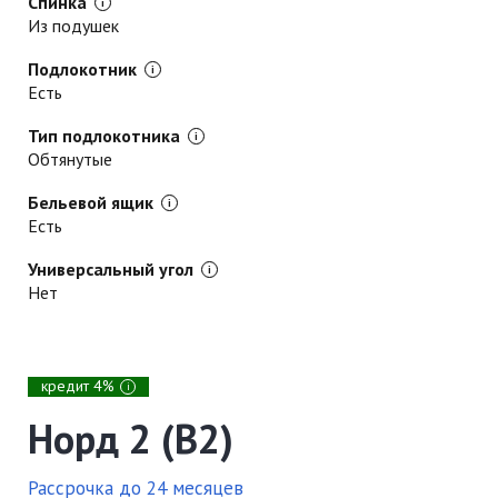
Спинка
Из подушек
Подлокотник
Есть
Тип подлокотника
Обтянутые
Бельевой ящик
Есть
Универсальный угол
Нет
кредит 4%
i
Норд 2 (В2)
Рассрочка до 24 месяцев