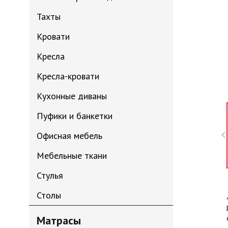
Тахты
Кровати
Кресла
Кресла-кровати
Кухонные диваны
Пуфики и банкетки
Офисная мебель
Мебельные ткани
Стулья
Столы
Матрасы