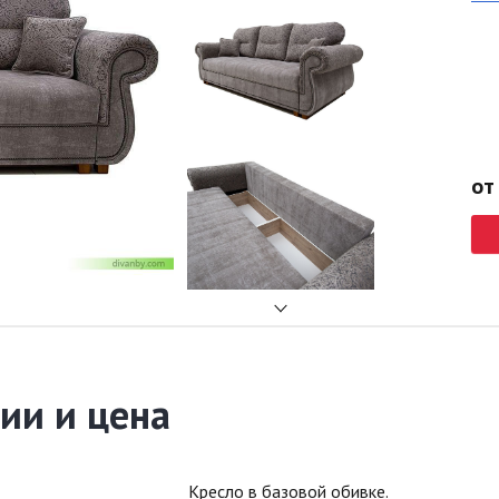
от
ии и цена
Кресло в базовой обивке.