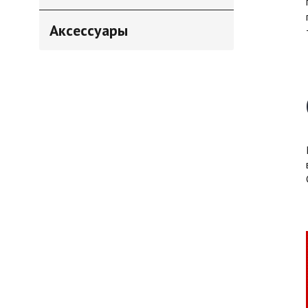
Аксессуары