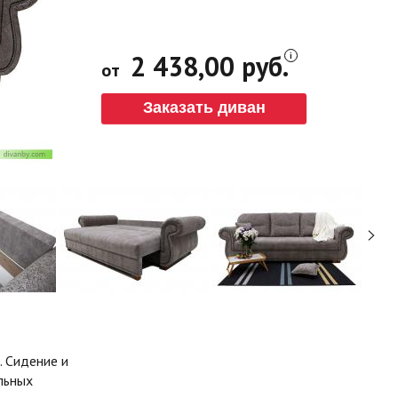
2 438,00 руб.
от
Заказать диван
. Сидение и
льных