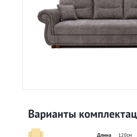
Варианты комплектац
Длина
120см