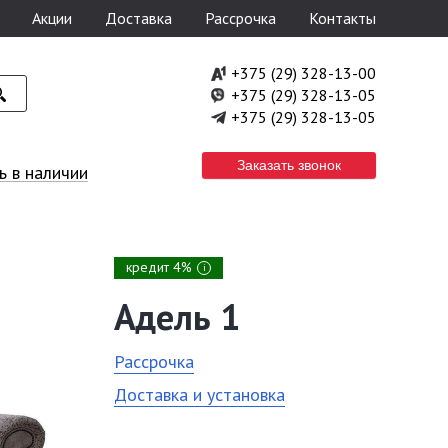
Акции
Доставка
Рассрочка
Контакты
+375 (29) 328-13-00
+375 (29) 328-13-05
+375 (29) 328-13-05
Заказать звонок
 в наличии
кредит 4%
i
Адель 1
Рассрочка
Доставка и установка