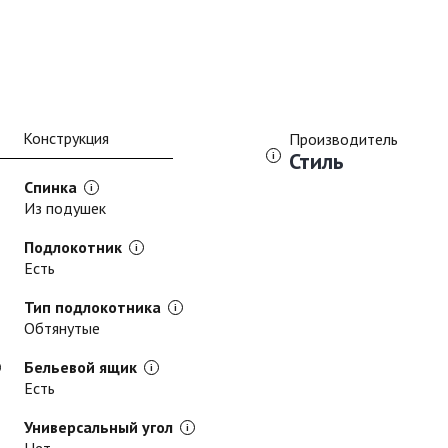
Конструкция
Производитель
Стиль
Спинка
Из подушек
Подлокотник
Есть
Тип подлокотника
Обтянутые
Бельевой ящик
Есть
Универсальный угол