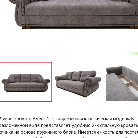
Диван-кровать Адель 1 — современная классическая модель. В
разложенном виде представляет удобную 2-х спальную кровать
спинка на основе пружинного блока. Имеется емкость для посте