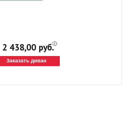
2 438,00 руб.
Заказать диван