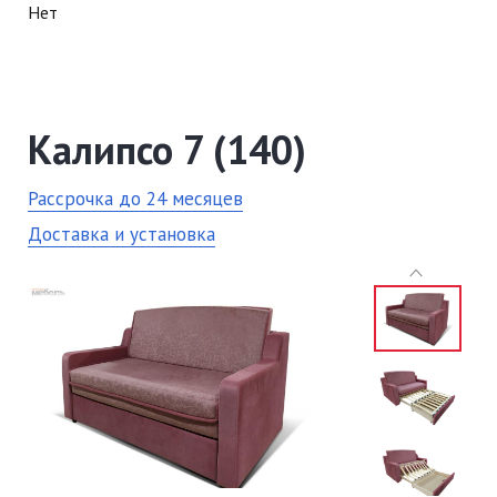
Нет
Калипсо 7 (140)
Рассрочка до 24 месяцев
Доставка и установка