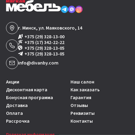
г. Минск, ул. Маяковского, 14
+375 (29) 328-13-00
+375 (17) 342-22-22
+375 (29) 328-13-05
+375 (29) 328-13-05
info@divanby.com
Акции
Наш салон
Дисконтная карта
Как заказать
Бонусная программа
Гарантия
Доставка
Отзывы
Оплата
Реквизиты
Рассрочка
Контакты
Полезная информация