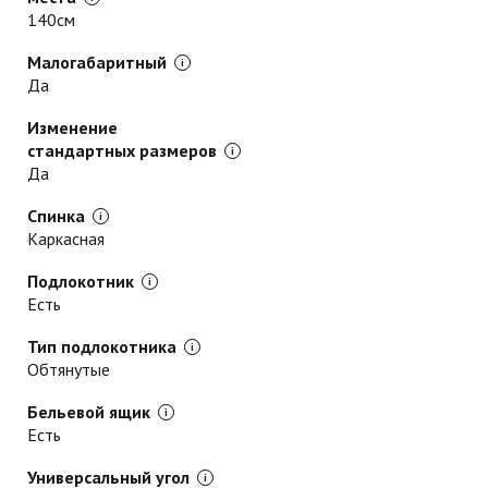
140см
Малогабаритный
Да
Изменение
стандартных размеров
Да
Спинка
Каркасная
Подлокотник
Есть
Тип подлокотника
Обтянутые
Бельевой ящик
Есть
Универсальный угол