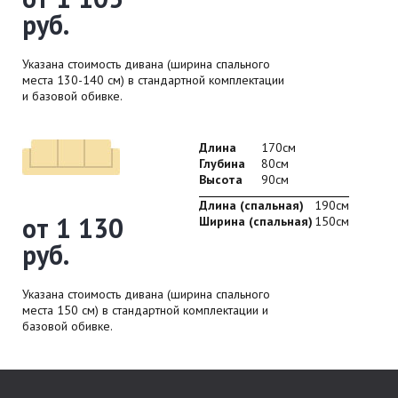
руб.
Указана стоимость дивана (ширина спального
места 130-140 см) в стандартной комплектации
и базовой обивке.
Длина
170см
Глубина
80см
Высота
90см
Длина (спальная)
190см
от 1 130
Ширина (спальная)
150см
руб.
Указана стоимость дивана (ширина спального
места 150 см) в стандартной комплектации и
базовой обивке.