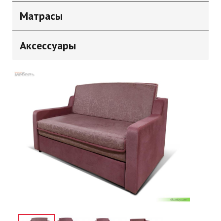
Матрасы
Аксессуары