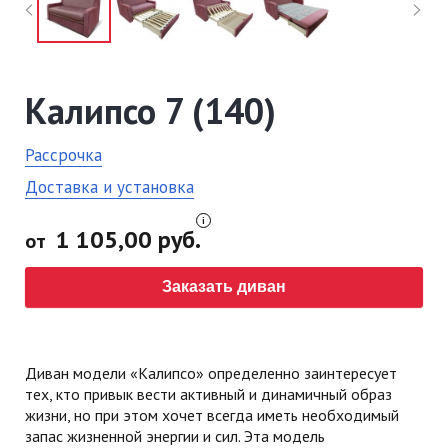
Калипсо 7 (140)
Рассрочка
Доставка и установка
1 105,00 руб.
от
Заказать диван
Диван модели «Калипсо» определенно заинтересует
тех, кто привык вести активный и динамичный образ
жизни, но при этом хочет всегда иметь необходимый
запас жизненной энергии и сил. Эта модель