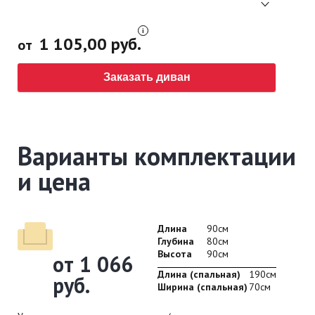
1 105,00 руб.
от
Заказать диван
Варианты комплектации
и цена
Длина
90см
Глубина
80см
Высота
90см
от 1 066
Длина (спальная)
190см
руб.
Ширина (спальная)
70см