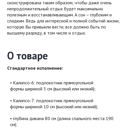
сконструирована таким образом, чтобы даже очень
непродолжительный отдых будет максимально
полезным и восстанавливающим. А сон – глубоким и
сладким. Ведь для интересной и полной событий жизни,
которую Вы привыкли вести, все должно быть по
высшему разряду, в том числе и отдых.
О товаре
Стандартное исполнение:
Калипсо-6: подлокотник прямоугольной
формы шириной 5 см (высокий или низкий);
Калипсо-7: подлокотник прямоугольной
формы шириной 10 см (высокий или низкий);
глубина дивана 80 см (длина спального места 190
см);