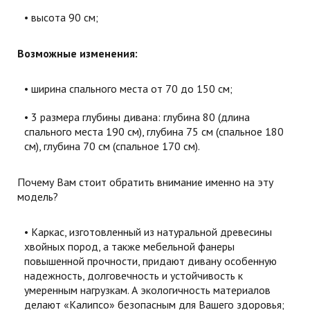
высота 90 см;
Возможные изменения:
ширина спального места от 70 до 150 см;
3 размера глубины дивана: глубина 80 (длина
спального места 190 см), глубина 75 см (спальное 180
см), глубина 70 см (спальное 170 см).
Почему Вам стоит обратить внимание именно на эту
модель?
Каркас, изготовленный из натуральной древесины
хвойных пород, а также мебельной фанеры
повышенной прочности, придают дивану особенную
надежность, долговечность и устойчивость к
умеренным нагрузкам. А экологичность материалов
делают «Калипсо» безопасным для Вашего здоровья;