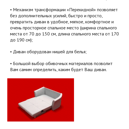
Механизм трансформации «Перекидной» позволяет
без дополнительных усилий, быстро и просто,
превратить диван в удобное, мягкое, комфортное и
очень просторное спальное место (ширина спального
места от 70 до 150 см, длина спального места от 170
до 190 см);
Диван оборудован нишей для белья;
Большой выбор обивочных материалов позволит
Вам самим определить, каким будет Ваш диван.