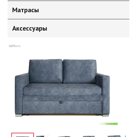
Матрасы
Аксессуары