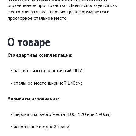
ограниченное пространство. Днем используется как
место для отдыха, а ночью трансформируется в
просторное спальное место.
О товаре
Стандартная комплектация:
настил - высокоэластичный ППУ;
спальное место шириной 140см;
Варианты исполнения:
ширина спального места: 100, 120 или 140см;
исполнение в одной ткани;