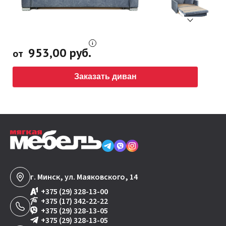
953,00 руб.
от
Заказать диван
г. Минск, ул. Маяковского, 14
+375 (29) 328-13-00
+375 (17) 342-22-22
+375 (29) 328-13-05
+375 (29) 328-13-05