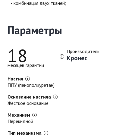
комбинация двух тканей;
Параметры
18
Производитель
Кронес
месяцев гарантии
Настил
ППУ (пенополиуретан)
Основание настила
Жесткое основание
Механизм
Перекидной
Тип механизма