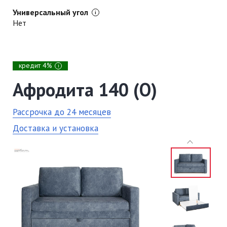
Универсальный угол
Нет
кредит 4%
i
Афродита 140 (О)
Рассрочка до 24 месяцев
Доставка и установка