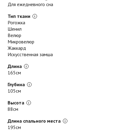
Для ежедневного сна
Тип ткани
Рогожка
Шенил
Велюр
Микровелюр
Жаккард
Искусственная замша
Длина
165см
Глубина
105см
Высота
88см
Длина спального места
195см