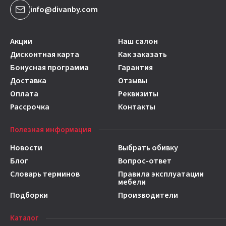
info@divanby.com
Акции
Наш салон
Дисконтная карта
Как заказать
Бонусная программа
Гарантия
Доставка
Отзывы
Оплата
Реквизиты
Рассрочка
Контакты
Полезная информация
Новости
Выбрать обивку
Блог
Вопрос-ответ
Словарь терминов
Правила эксплуатации
мебели
Подборки
Производители
Каталог