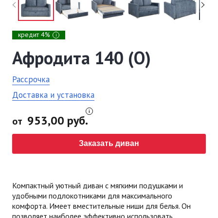
кредит 4%
i
Афродита 140 (О)
Рассрочка
Доставка и установка
953,00 руб.
от
Заказать диван
Компактный уютный диван с мягкими подушками и
удобными подлокотниками для максимального
комфорта. Имеет вместительные ниши для белья. Он
позволяет наиболее эффективно использовать