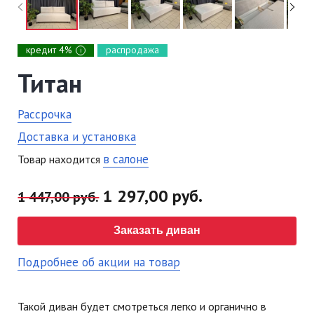
кредит 4%
распродажа
i
Титан
Рассрочка
Доставка и установка
в салоне
Товар находится
1 297,00 руб.
1 447,00 руб.
Заказать диван
Подробнее об акции на товар
Такой диван будет смотреться легко и органично в