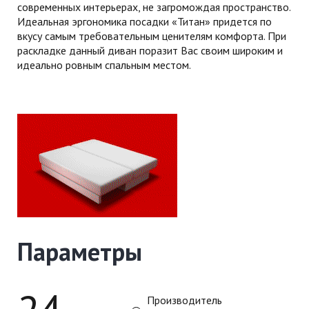
современных интерьерах, не загромождая пространство.
Идеальная эргономика посадки «Титан» придется по
вкусу самым требовательным ценителям комфорта. При
раскладке данный диван поразит Вас своим широким и
идеально ровным спальным местом.
Параметры
Производитель