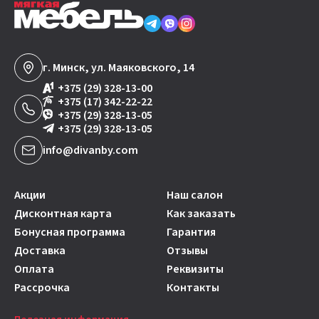
г. Минск, ул. Маяковского, 14
+375 (29) 328-13-00
+375 (17) 342-22-22
+375 (29) 328-13-05
+375 (29) 328-13-05
info@divanby.com
Акции
Наш салон
Дисконтная карта
Как заказать
Бонусная программа
Гарантия
Доставка
Отзывы
Оплата
Реквизиты
Рассрочка
Контакты