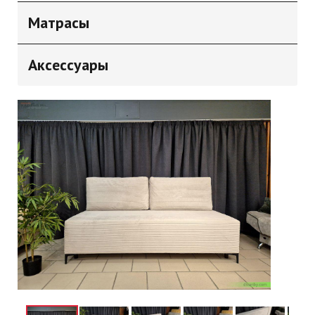
Матрасы
Аксессуары