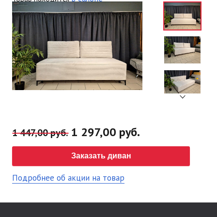
1 297,00 руб.
1 447,00 руб.
Заказать диван
Подробнее об акции на товар