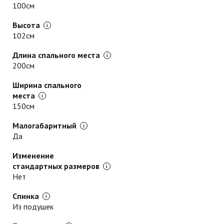
100см
Высота
102см
Длина спального места
200см
Ширина спального
места
150см
Малогабаритный
Да
Изменение
стандартных размеров
Нет
Спинка
Из подушек