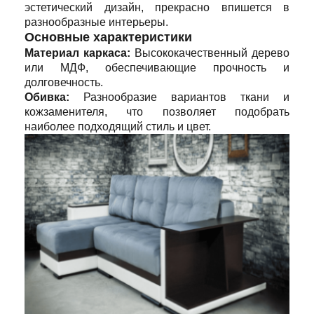
эстетический дизайн, прекрасно впишется в
разнообразные интерьеры.
Основные характеристики
Материал каркаса:
Высококачественный дерево
или МДФ, обеспечивающие прочность и
долговечность.
Обивка:
Разнообразие вариантов ткани и
кожзаменителя, что позволяет подобрать
наиболее подходящий стиль и цвет.