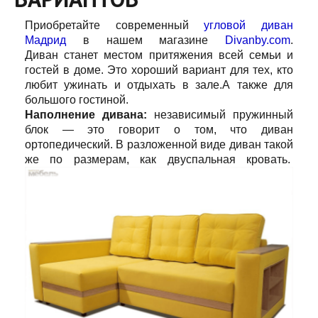
Приобретайте современный
угловой
диван
Мадрид
в нашем магазине
Divanby.com
.
Диван станет местом притяжения всей семьи и
гостей в доме. Это хороший вариант для тех, кто
любит ужинать и отдыхать в зале.А также для
большого гостиной.
Наполнение дивана:
независимый пружинный
блок — это говорит о том, что диван
ортопедический. В разложенной виде диван такой
же по размерам, как двуспальная кровать.