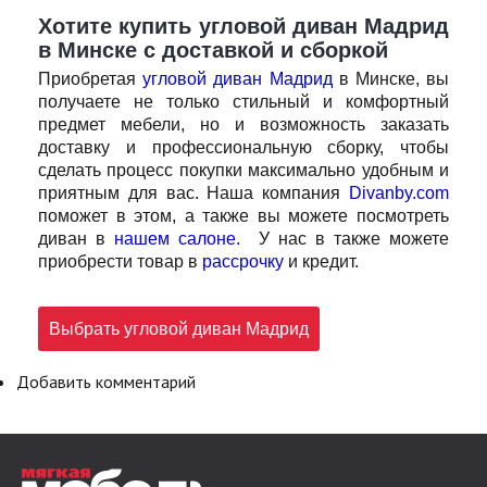
Хотите купить угловой диван Мадрид
в Минске с доставкой и сборкой
Приобретая
угловой диван Мадрид
в Минске, вы
получаете не только стильный и комфортный
предмет мебели, но и возможность заказать
доставку и профессиональную сборку, чтобы
сделать процесс покупки максимально удобным и
приятным для вас. Наша компания
Divanby.com
поможет в этом, а также вы можете посмотреть
диван в
нашем салоне
.
У нас в также можете
приобрести товар в
рассрочку
и кредит.
Выбрать угловой диван Мадрид
Добавить комментарий