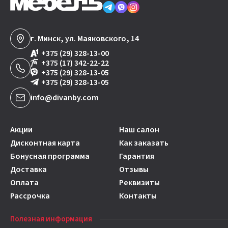
г. Минск, ул. Маяковского, 14
+375 (29) 328-13-00
+375 (17) 342-22-22
+375 (29) 328-13-05
+375 (29) 328-13-05
info@divanby.com
Акции
Наш салон
Дисконтная карта
Как заказать
Бонусная программа
Гарантия
Доставка
Отзывы
Оплата
Реквизиты
Рассрочка
Контакты
Полезная информация