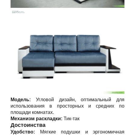
Модель:
Угловой дизайн, оптимальный для
использования в просторных и средних по
площади комнатах.
Механизм раскладки:
Тик-так
Достоинства
Удобство:
Мягкие подушки и эргономичная