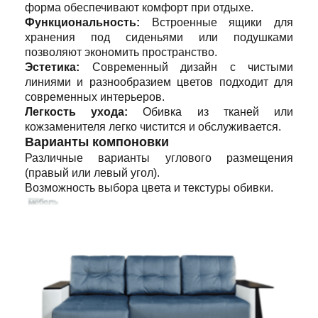
форма обеспечивают комфорт при отдыхе.
Функциональность:
Встроенные ящики для
хранения под сиденьями или подушками
позволяют экономить пространство.
Эстетика:
Современный дизайн с чистыми
линиями и разнообразием цветов подходит для
современных интерьеров.
Легкость ухода:
Обивка из тканей или
кожзаменителя легко чистится и обслуживается.
Варианты компоновки
Различные варианты углового размещения
(правый или левый угол).
Возможность выбора цвета и текстуры обивки.