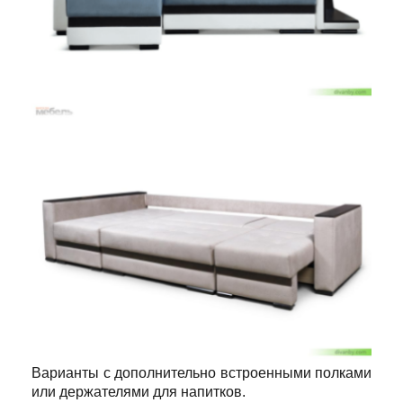
Варианты с дополнительно встроенными полками
или держателями для напитков.