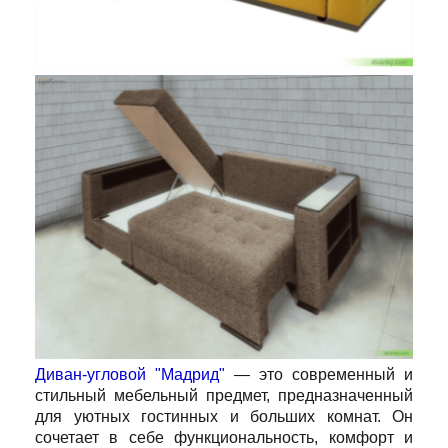
Диван-угловой "Мадрид"
— это современный и
стильный мебельный предмет, предназначенный
для уютных гостинных и больших комнат. Он
сочетает в себе функциональность, комфорт и