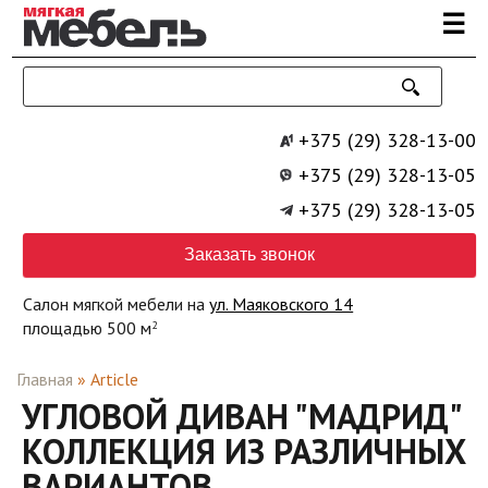
Перейти к основному содержанию
☰
+375 (29) 328-13-00
+375 (29) 328-13-05
+375 (29) 328-13-05
Заказать звонок
Салон мягкой мебели на
ул. Маяковского 14
площадью 500 м
2
Главная
»
Article
УГЛОВОЙ ДИВАН "МАДРИД"
КОЛЛЕКЦИЯ ИЗ РАЗЛИЧНЫХ
ВАРИАНТОВ