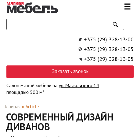
Перейти к основному содержанию
☰
+375 (29) 328-13-00
+375 (29) 328-13-05
+375 (29) 328-13-05
Заказать звонок
Салон мягкой мебели на
ул. Маяковского 14
площадью 500 м
2
Главная
»
Article
СОВРЕМЕННЫЙ ДИЗАЙН
ДИВАНОВ