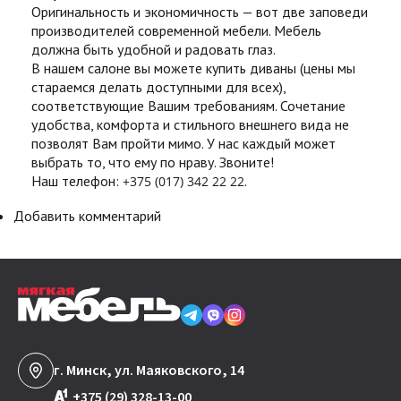
Оригинальность и экономичность — вот две заповеди
производителей современной мебели. Мебель
должна быть удобной и радовать глаз.
В нашем салоне вы можете
купить диваны
(цены мы
стараемся делать доступными для всех),
соответствующие Вашим требованиям. Сочетание
удобства, комфорта и стильного внешнего вида не
позволят Вам пройти мимо. У нас каждый может
выбрать то, что ему по нраву. Звоните!
Наш телефон:
.
+375 (017) 342 22 22
Добавить комментарий
г. Минск, ул. Маяковского, 14
+375 (29) 328-13-00