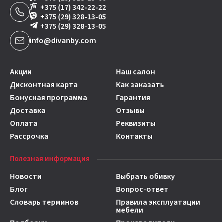
+375 (17) 342-22-22
+375 (29) 328-13-05
+375 (29) 328-13-05
info@divanby.com
Акции
Наш салон
Дисконтная карта
Как заказать
Бонусная программа
Гарантия
Доставка
Отзывы
Оплата
Реквизиты
Рассрочка
Контакты
Полезная информация
Новости
Выбрать обивку
Блог
Вопрос-ответ
Словарь терминов
Правила эксплуатации
мебели