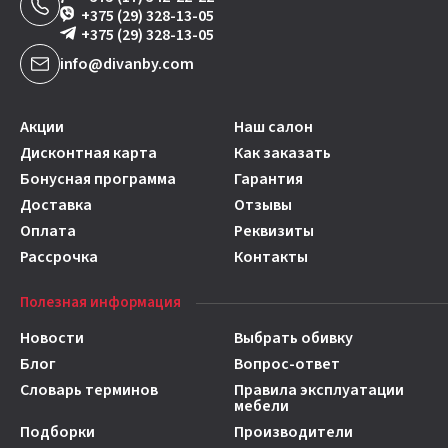
+375 (29) 328-13-05
+375 (29) 328-13-05
info@divanby.com
Акции
Наш салон
Дисконтная карта
Как заказать
Бонусная программа
Гарантия
Доставка
Отзывы
Оплата
Реквизиты
Рассрочка
Контакты
Полезная информация
Новости
Выбрать обивку
Блог
Вопрос-ответ
Словарь терминов
Правила эксплуатации
мебели
Подборки
Производители