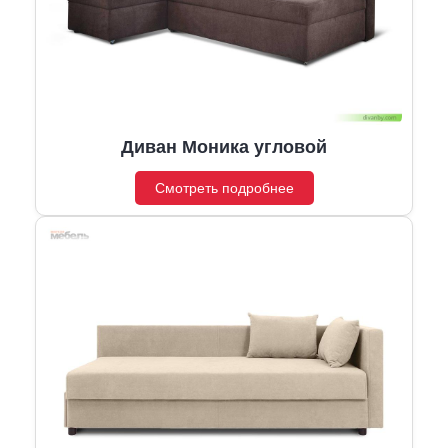
Диван Моника угловой
Смотреть подробнее