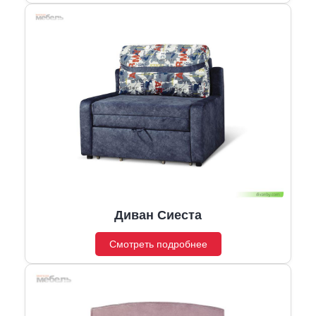
Диван Сиеста
Смотреть подробнее