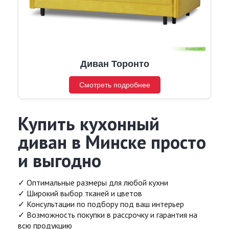
Диван Торонто
Смотреть подробнее
Купить кухонный
диван в Минске просто
и выгодно
✓ Оптимальные размеры для любой кухни
✓ Широкий выбор тканей и цветов
✓ Консультации по подбору под ваш интерьер
✓ Возможность покупки в рассрочку и гарантия на
всю продукцию