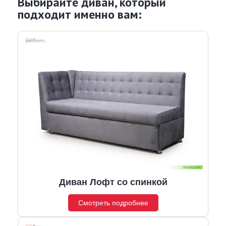
Выбирайте диван, который
подходит именно вам:
Диван Лофт со спинкой
Смотреть подробнее