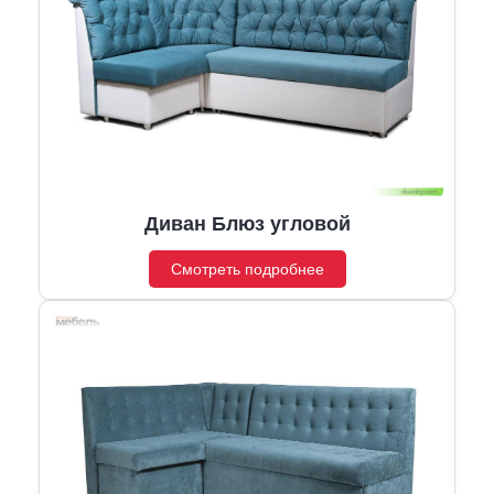
Диван Блюз угловой
Смотреть подробнее