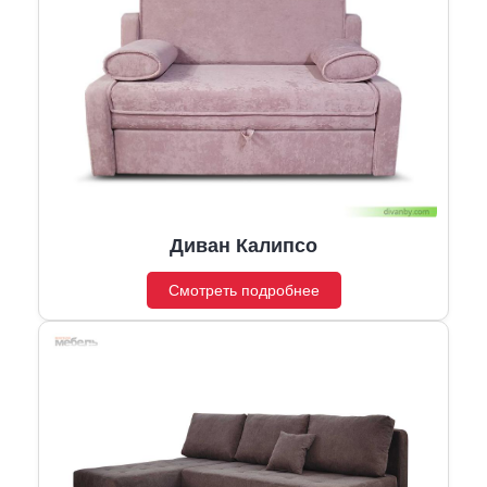
Диван Калипсо
Смотреть подробнее