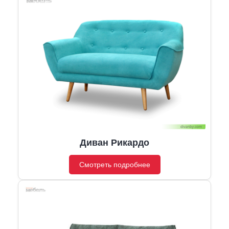
Диван Рикардо
Смотреть подробнее