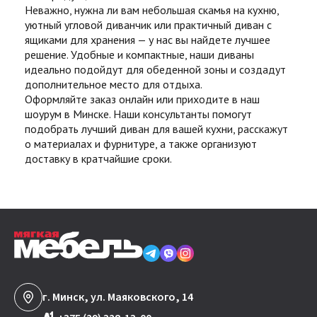
Неважно, нужна ли вам небольшая скамья на кухню,
уютный угловой диванчик или практичный диван с
ящиками для хранения — у нас вы найдете лучшее
решение. Удобные и компактные, наши диваны
идеально подойдут для обеденной зоны и создадут
дополнительное место для отдыха.
Оформляйте заказ онлайн или приходите в наш
шоурум в Минске. Наши консультанты помогут
подобрать лучший диван для вашей кухни, расскажут
о материалах и фурнитуре, а также организуют
доставку в кратчайшие сроки.
г. Минск, ул. Маяковского, 14