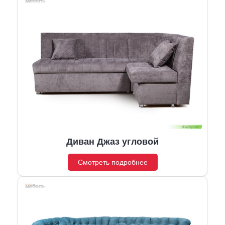
Диван Джаз угловой
Смотреть подробнее