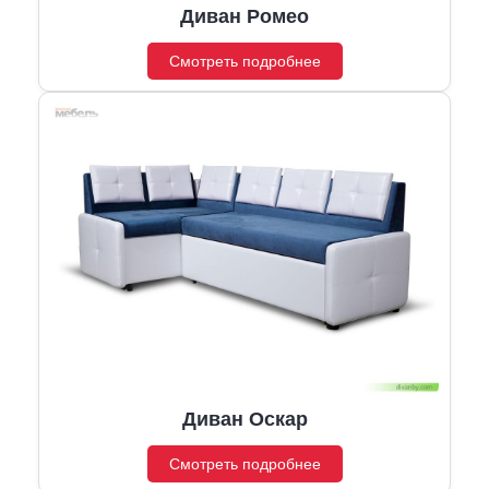
Диван Ромео
Смотреть подробнее
Диван Оскар
Смотреть подробнее