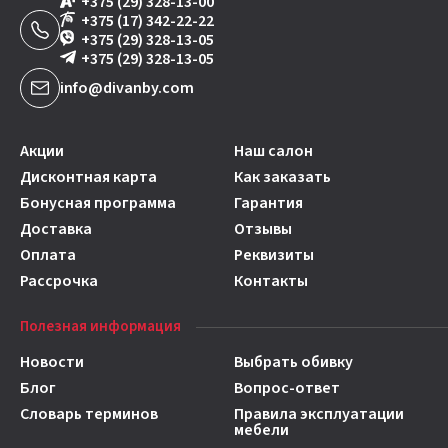
+375 (29) 328-13-00
+375 (17) 342-22-22
+375 (29) 328-13-05
+375 (29) 328-13-05
info@divanby.com
Акции
Наш салон
Дисконтная карта
Как заказать
Бонусная программа
Гарантия
Доставка
Отзывы
Оплата
Реквизиты
Рассрочка
Контакты
Полезная информация
Новости
Выбрать обивку
Блог
Вопрос-ответ
Словарь терминов
Правила эксплуатации
мебели