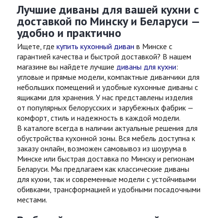
Лучшие диваны для вашей кухни с
доставкой по Минску и Беларуси —
удобно и практично
Ищете, где
купить кухонный диван
в Минске с
гарантией качества и быстрой доставкой? В нашем
магазине вы найдете лучшие
диваны для кухни
:
угловые и прямые модели, компактные диванчики для
небольших помещений и удобные кухонные диваны с
ящиками для хранения. У нас представлены изделия
от популярных белорусских и зарубежных фабрик —
комфорт, стиль и надежность в каждой модели.
В каталоге
всегда в наличии актуальные решения для
обустройства кухонной зоны. Вся мебель доступна к
заказу онлайн, возможен самовывоз из шоурума в
Минске или быстрая доставка по Минску и регионам
Беларуси. Мы предлагаем как классические диваны
для кухни, так и современные модели с устойчивыми
обивками, трансформацией и удобными посадочными
местами.