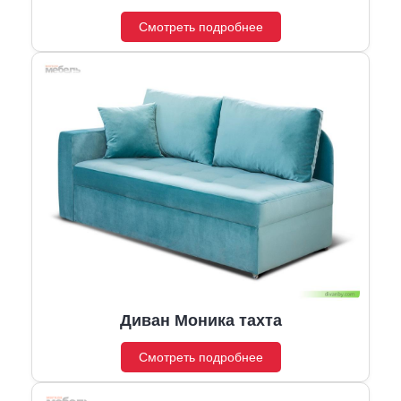
Смотреть подробнее
Диван Моника тахта
Смотреть подробнее