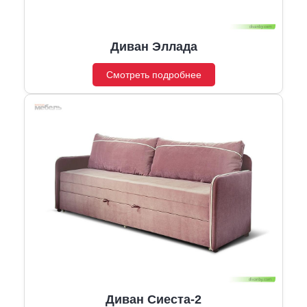
Диван Эллада
Смотреть подробнее
Диван Сиеста-2