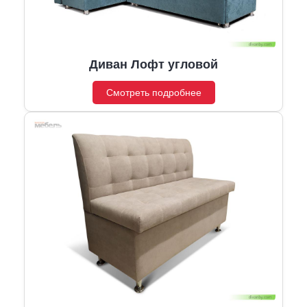
Диван Лофт угловой
Смотреть подробнее