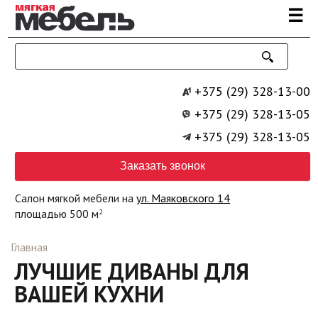
Перейти к основному содержанию
☰
+375 (29) 328-13-00
+375 (29) 328-13-05
+375 (29) 328-13-05
Заказать звонок
Салон мягкой мебели на
ул. Маяковского 14
площадью 500 м
2
Главная
ЛУЧШИЕ ДИВАНЫ ДЛЯ
ВАШЕЙ КУХНИ