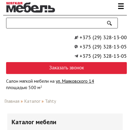
Перейти к основному содержанию
☰
+375 (29) 328-13-00
+375 (29) 328-13-05
+375 (29) 328-13-05
Заказать звонок
Салон мягкой мебели на
ул. Маяковского 14
площадью 500 м
2
Главная
»
Каталог
»
Tahty
Каталог мебели