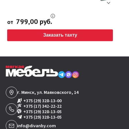
799,00 руб.
от
Заказать тахту
г. Минск, ул. Маяковского, 14
+375 (29) 328-13-00
+375 (17) 342-22-22
+375 (29) 328-13-05
+375 (29) 328-13-05
info@divanby.com