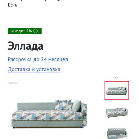
Есть
кредит 4%
i
Эллада
Рассрочка до 24 месяцев
Доставка и установка