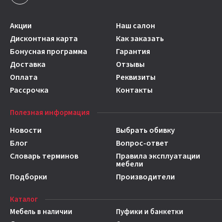
Акции
Наш салон
Дисконтная карта
Как заказать
Бонусная программа
Гарантия
Доставка
Отзывы
Оплата
Реквизиты
Рассрочка
Контакты
Полезная информация
Новости
Выбрать обивку
Блог
Вопрос-ответ
Словарь терминов
Правила эксплуатации
мебели
Подборки
Производители
Каталог
Мебель в наличии
Пуфики и банкетки