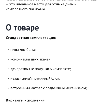
– это идеальное место для отдыха днем и
комфортного сна ночью.
О товаре
Стандартная комплектация:
ниша для белья;
комбинация двух тканей;
декоративные подушки в комплекте;
независимый пружинный блок;
встроенный матрас с подъемным механизмом;
Варианты исполнения: