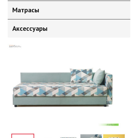
Матрасы
Аксессуары