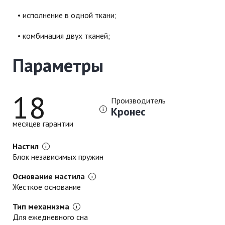
исполнение в одной ткани;
комбинация двух тканей;
Параметры
18
Производитель
Кронес
месяцев гарантии
Настил
Блок независимых пружин
Основание настила
Жесткое основание
Тип механизма
Для ежедневного сна