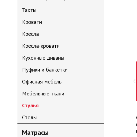
Тахты
Кровати
Кресла
Кресла-кровати
Кухонные диваны
Пуфики и банкетки
Офисная мебель
Мебельные ткани
Стулья
Столы
Матрасы