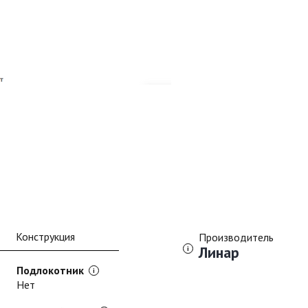
Конструкция
Производитель
Линар
Подлокотник
Нет