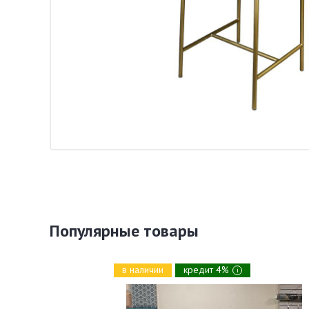
Популярные товары
в наличии
кредит 4%
i