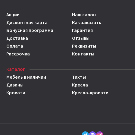
Акции
Наш салон
Дисконтная карта
Как заказать
Бонусная программа
Гарантия
Доставка
Отзывы
Оплата
Реквизиты
Рассрочка
Контакты
Каталог
Мебель в наличии
Тахты
Диваны
Кресла
Кровати
Кресла-кровати
»