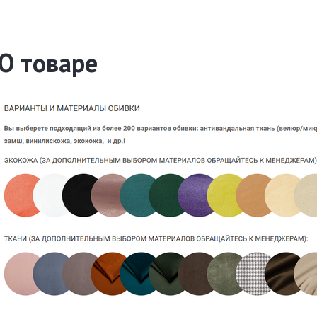
О товаре