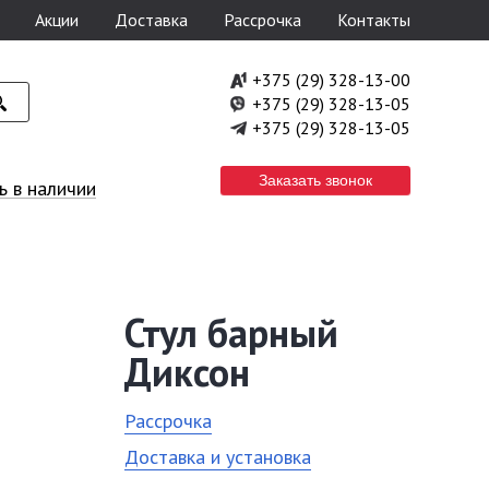
Акции
Доставка
Рассрочка
Контакты
+375 (29) 328-13-00
+375 (29) 328-13-05
+375 (29) 328-13-05
Заказать звонок
 в наличии
Стул барный
Диксон
Рассрочка
Доставка и установка