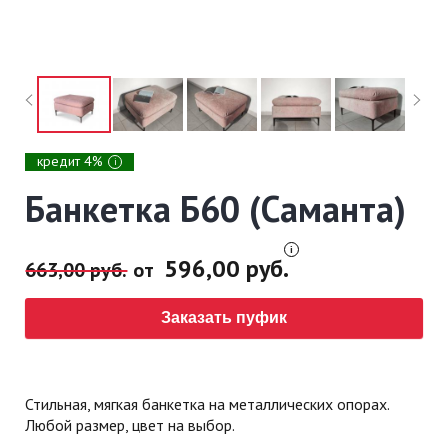
кредит 4%
i
Банкетка Б60 (Саманта)
596,00 руб.
663,00 руб.
от
Заказать пуфик
Стильная, мягкая банкетка на металлических опорах.
Любой размер, цвет на выбор.