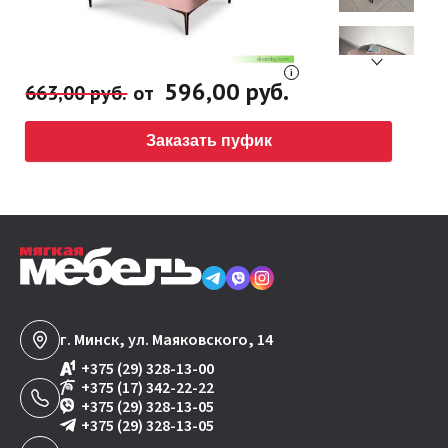
596,00 руб.
663,00 руб.
от
Заказать пуфик
г. Минск, ул. Маяковского, 14
+375 (29) 328-13-00
+375 (17) 342-22-22
+375 (29) 328-13-05
+375 (29) 328-13-05