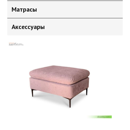
Матрасы
Аксессуары