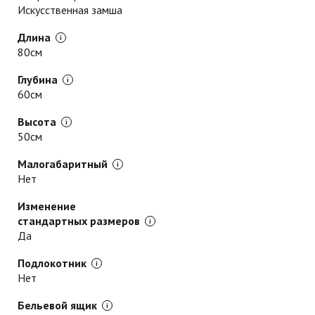
Искусственная замша
Длина
80см
Глубина
60см
Высота
50см
Малогабаритный
Нет
Изменение
стандартных размеров
Да
Подлокотник
Нет
Бельевой ящик