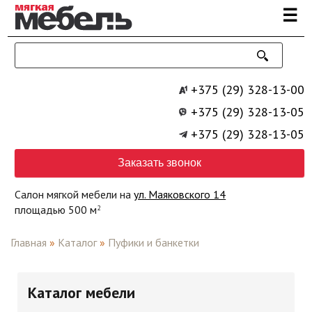
Перейти к основному содержанию
☰
+375 (29) 328-13-00
+375 (29) 328-13-05
+375 (29) 328-13-05
Заказать звонок
Салон мягкой мебели на
ул. Маяковского 14
площадью 500 м
2
Главная
»
Каталог
»
Пуфики и банкетки
Каталог мебели