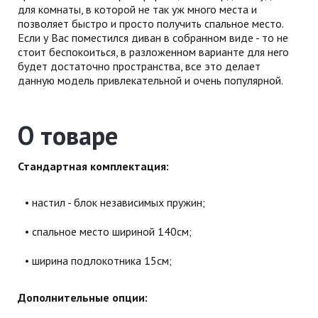
для комнаты, в которой не так уж много места и
позволяет быстро и просто получить спальное место.
Если у Вас поместился диван в собранном виде - то не
стоит беспокоиться, в разложенном варианте для него
будет достаточно пространства, все это делает
данную модель привлекательной и очень популярной.
О товаре
Стандартная комплектация:
настил - блок независимых пружин;
спальное место шириной 140см;
ширина подлокотника 15см;
Дополнительные опции: