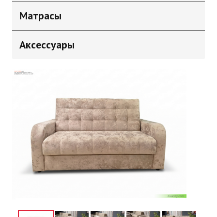
Матрасы
Аксессуары