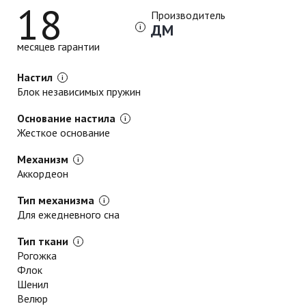
18
Производитель
ДМ
месяцев гарантии
Настил
Блок независимых пружин
Основание настила
Жесткое основание
Механизм
Аккордеон
Тип механизма
Для ежедневного сна
Тип ткани
Рогожка
Флок
Шенил
Велюр