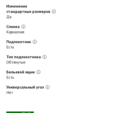
Изменение
стандартных размеров
Да
Спинка
Каркасная
Подлокотник
Есть
Тип подлокотника
Обтянутые
Бельевой ящик
Есть
Универсальный угол
Нет