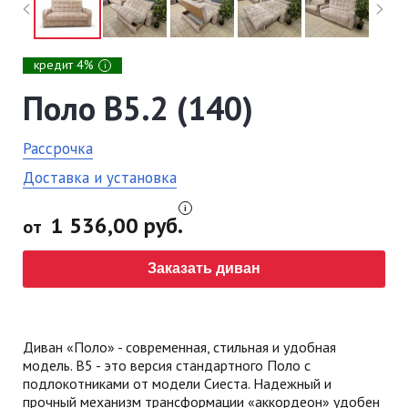
кредит 4%
i
Поло В5.2 (140)
Рассрочка
Доставка и установка
1 536,00 руб.
от
Заказать диван
Диван «Поло» - современная, стильная и удобная
модель. В5 - это версия стандартного Поло с
подлокотниками от модели Сиеста. Надежный и
прочный механизм трансформации «аккордеон» удобен