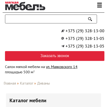
Перейти к основному содержанию
☰
+375 (29) 328-13-00
+375 (29) 328-13-05
+375 (29) 328-13-05
Заказать звонок
Салон мягкой мебели на
ул. Маяковского 14
площадью 500 м
2
Главная
»
Каталог
»
Диваны
Каталог мебели