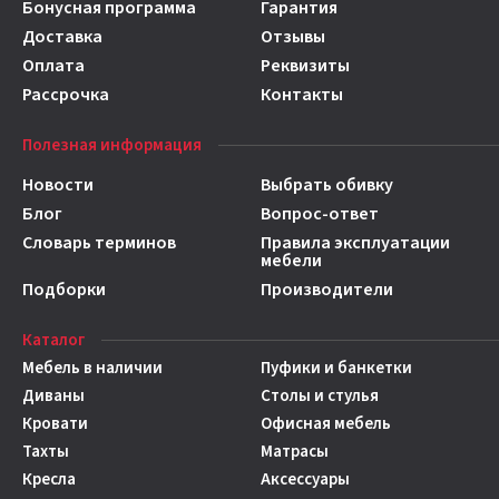
Бонусная программа
Гарантия
Доставка
Отзывы
Оплата
Реквизиты
Рассрочка
Контакты
Полезная информация
Новости
Выбрать обивку
Блог
Вопрос-ответ
Словарь терминов
Правила эксплуатации
мебели
Подборки
Производители
Каталог
Мебель в наличии
Пуфики и банкетки
Диваны
Столы и стулья
Кровати
Офисная мебель
Тахты
Матрасы
Кресла
Аксессуары