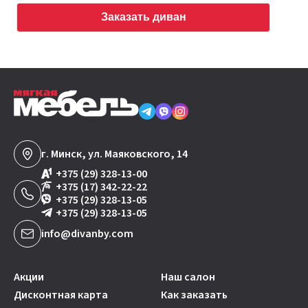
Заказать диван
г. Минск, ул. Маяковского, 14
+375 (29) 328-13-00
+375 (17) 342-22-22
+375 (29) 328-13-05
+375 (29) 328-13-05
info@divanby.com
Акции
Наш салон
Дисконтная карта
Как заказать