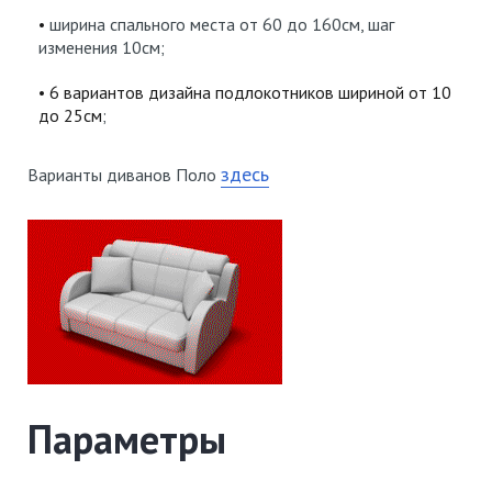
ширина спального места от 60 до 160см, шаг
изменения 10см;
6 вариантов дизайна подлокотников шириной от 10
до 25см
;
здесь
Варианты диванов Поло
Параметры