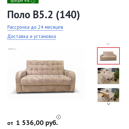
кредит 4%
i
Поло В5.2 (140)
Рассрочка до 24 месяцев
Доставка и установка
1 536,00 руб.
от