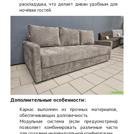
раскладушка, что делает диван удобным для
ночёвки гостей.
Дополнительные особенности:
Каркас выполнен из прочных материалов,
обеспечивающих долговечность.
Модульная система (если предусмотрена)
позволяет комбинировать различные части
для создания индивидуальной конфигурации.