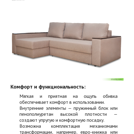
Комфорт и функциональность:
Мягкая и приятная на ощупь обивка
обеспечивает комфорт в использовании.
Внутренние элементы — пружинный блок или
пенополиуретан высокой плотности —
создают упругую и комфортную посадку.
Возможна комплектация механизмами
трансформации, например, евро-книжка или