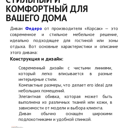
КОМФОРТНЫЙ ДЛЯ
ВАШЕГО ДОМА
Диван
Федеро
от производителя «Корсак» — это
современное и стильное мебельное решение,
идеально подходящее для гостиной или зоны
отдыха. Вот основные характеристики и описание
этого дивана:
Конструкция и дизайн:
Современный дизайн с чистыми линиями,
который легко вписывается в разные
интерьерные стили.
Компактные размеры, что делает его ideal для
небольших помещений.
Элегантная обивка, которая может быть
выполнена из различных тканей или кожи, в
зависимости от модели и выбора клиента.
Диван обычно оснащён широкими
подлокотниками и удобной спинкой.