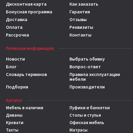
Дисконтная карта
Как заказать
Бонусная программа
Гарантия
Доставка
Отзывы
Оплата
Реквизиты
Рассрочка
Контакты
Полезная информация
Новости
Выбрать обивку
Блог
Вопрос-ответ
Словарь терминов
Правила эксплуатации
мебели
Подборки
Производители
Каталог
Мебель в наличии
Пуфики и банкетки
Диваны
Столы и стулья
Кровати
Офисная мебель
Тахты
Матрасы