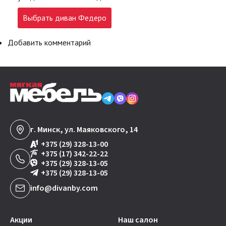
Выбрать диван Федеро
Добавить комментарий
г. Минск, ул. Маяковского, 14
+375 (29) 328-13-00
+375 (17) 342-22-22
+375 (29) 328-13-05
+375 (29) 328-13-05
info@divanby.com
Акции
Наш салон